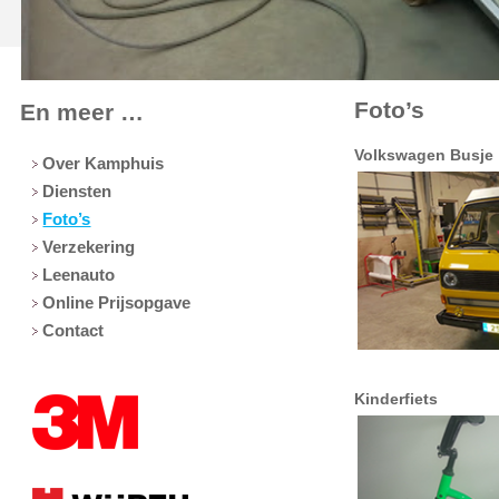
Foto’s
En meer …
Volkswagen Busje
Over Kamphuis
Diensten
Foto’s
Verzekering
Leenauto
Online Prijsopgave
Contact
Kinderfiets