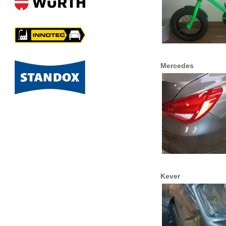
Mercedes
Kever